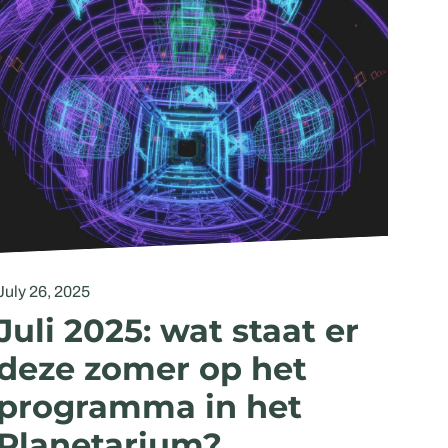
July 26, 2025
Juli 2025: wat staat er
deze zomer op het
programma in het
Planetarium?