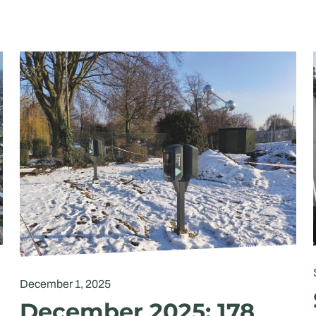
December 1, 2025
December 2025: 178