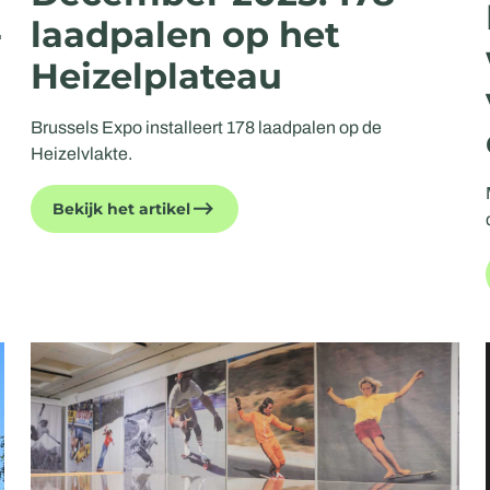
-
laadpalen op het
Heizelplateau
Brussels Expo installeert 178 laadpalen op de
Heizelvlakte.
Bekijk het artikel