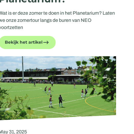
Wat is er deze zomer te doen in het Planetarium? Laten
we onze zomertour langs de buren van NEO
voortzetten
Bekijk het artikel
May 31, 2025