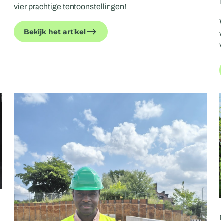
vier prachtige tentoonstellingen!
Bekijk het artikel