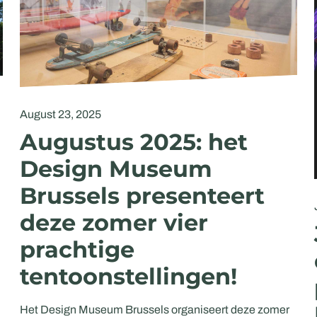
August 23, 2025
Augustus 2025: het
Design Museum
Brussels presenteert
deze zomer vier
prachtige
tentoonstellingen!
Het Design Museum Brussels organiseert deze zomer