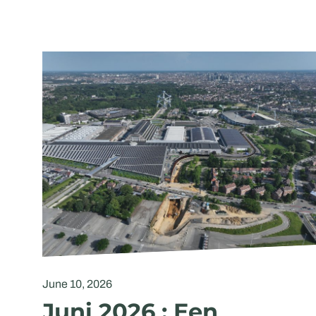
June 10, 2026
Juni 2026 : Een