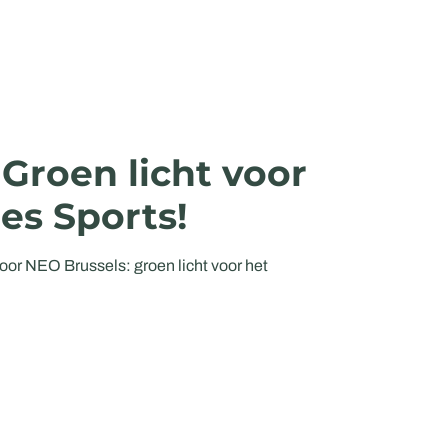
: Groen licht voor
es Sports!
oor NEO Brussels: groen licht voor het