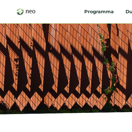
Programma
Du