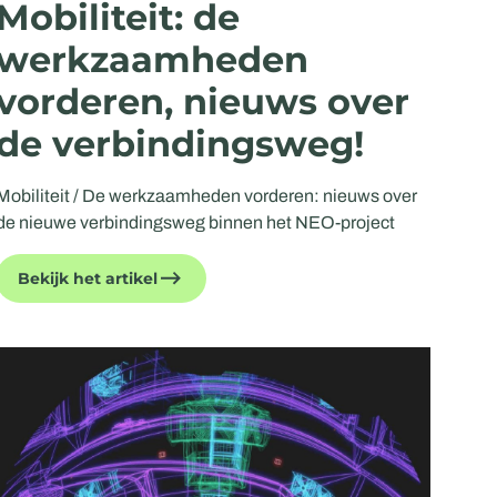
Mobiliteit: de
werkzaamheden
vorderen, nieuws over
de verbindingsweg!
Mobiliteit / De werkzaamheden vorderen: nieuws over
de nieuwe verbindingsweg binnen het NEO-project
Bekijk het artikel