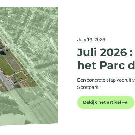
July 16, 2026
Juli 2026 
het Parc d
Een concrete stap vooruit v
Sportpark!
Bekijk het artikel