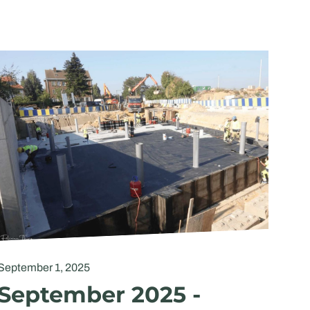
September 1, 2025
September 2025 -