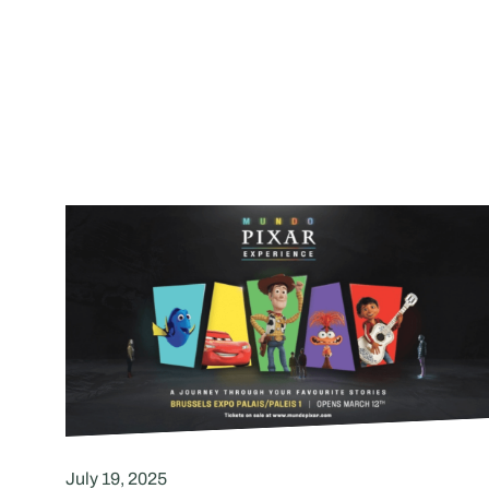
July 19, 2025