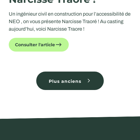
Un ingénieur civil en construction pour l’accessibilité de
NEO , on vous présente Narcisse Traoré ! Au casting
aujourd’hui, voici Narcisse Traore !
Consulter l'article
Plus anciens