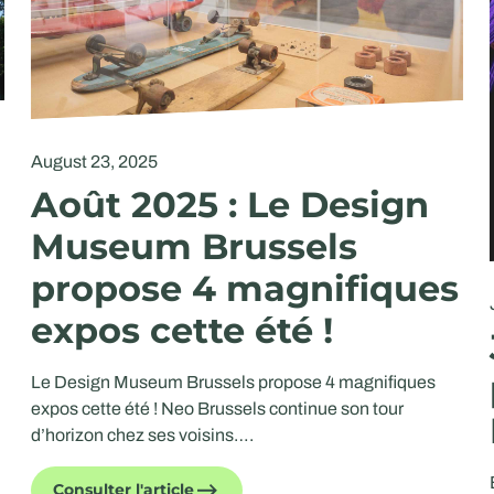
August 23, 2025
Août 2025 : Le Design
Museum Brussels
propose 4 magnifiques
expos cette été !
Le Design Museum Brussels propose 4 magnifiques
expos cette été ! Neo Brussels continue son tour
d’horizon chez ses voisins….
Consulter l'article