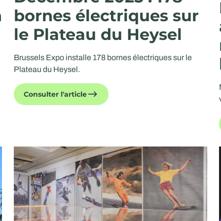
n
bornes électriques sur
le Plateau du Heysel
Brussels Expo installe 178 bornes électriques sur le
Plateau du Heysel.
Consulter l'article