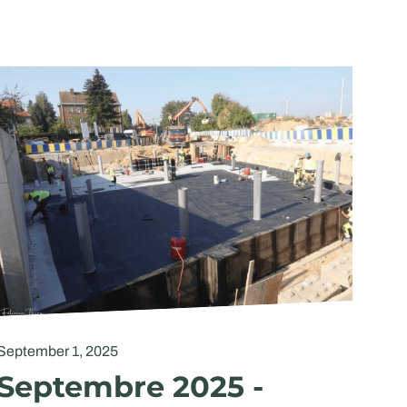
September 1, 2025
Septembre 2025 -