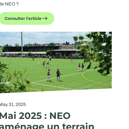
de NEO ?
Consulter l'article
May 31, 2025
Mai 2025 : NEO
aménage un terrain