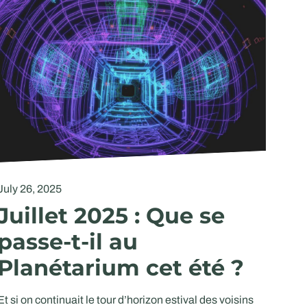
July 26, 2025
Juillet 2025 : Que se
passe-t-il au
Planétarium cet été ?
Et si on continuait le tour d’horizon estival des voisins