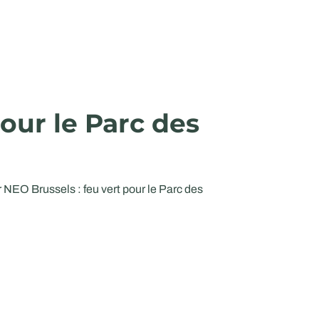
our le Parc des
NEO Brussels : feu vert pour le Parc des