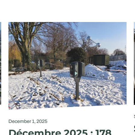
December 1, 2025
Décembre 2025 : 178