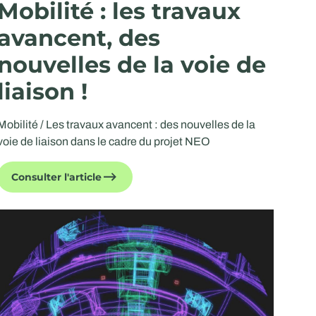
Mobilité : les travaux
avancent, des
nouvelles de la voie de
liaison !
Mobilité / Les travaux avancent : des nouvelles de la
voie de liaison dans le cadre du projet NEO
Consulter l'article