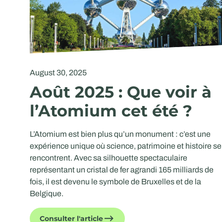
August 30, 2025
Août 2025 : Que voir à
l’Atomium cet été ?
L’Atomium est bien plus qu’un monument : c’est une
expérience unique où science, patrimoine et histoire se
rencontrent. Avec sa silhouette spectaculaire
représentant un cristal de fer agrandi 165 milliards de
fois, il est devenu le symbole de Bruxelles et de la
Belgique.
Consulter l'article