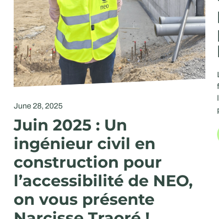
June 28, 2025
Juin 2025 : Un
ingénieur civil en
construction pour
l’accessibilité de NEO,
on vous présente
Narcisse Traoré !