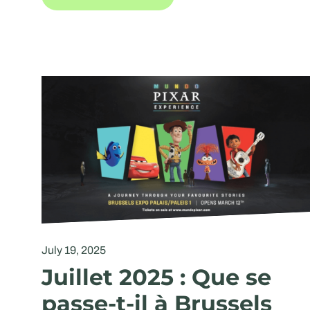
July 19, 2025
Juillet 2025 : Que se
passe-t-il à Brussels