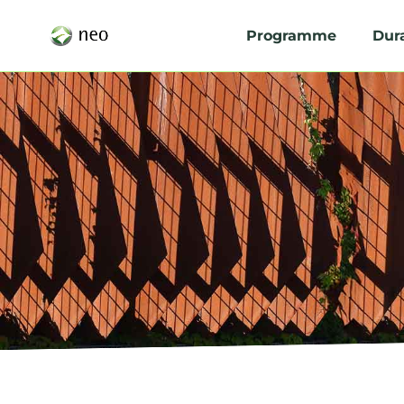
Programme
Dura