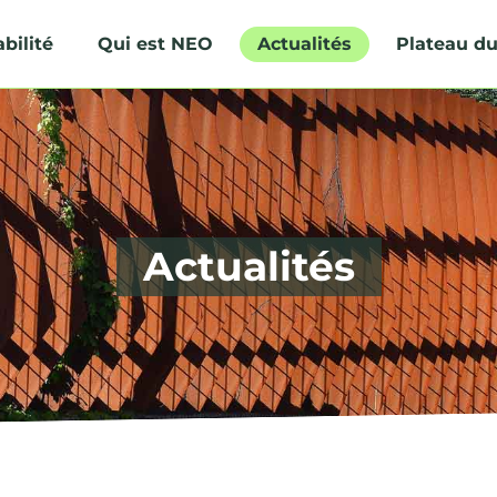
bilité
Qui est NEO
Actualités
Plateau du
Actualités