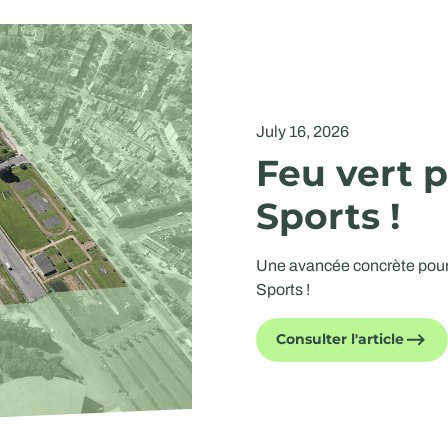
July 16, 2026
Feu vert p
Sports !
Une avancée concrète pour 
Sports !
Consulter l'article