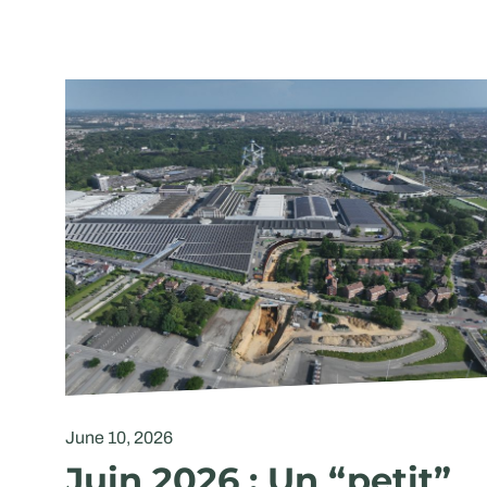
June 10, 2026
Juin 2026 : Un “petit”