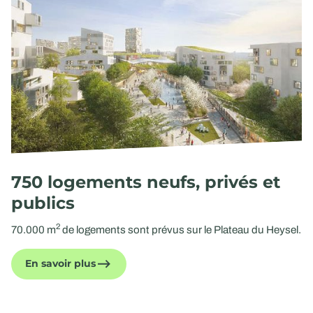
750 logements neufs, privés et
publics
2
70.000 m
de logements sont prévus sur le Plateau du Heysel.
En savoir plus