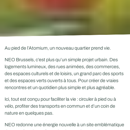
Au pied de l’Atomium, un nouveau quartier prend vie.
NEO Brussels, c’est plus qu’un simple projet urbain. Des
logements lumineux, des rues animées, des commerces,
des espaces culturels et de loisirs, un grand parc des sports
et des espaces verts ouverts à tous. Pour créer de vraies
rencontres et un quotidien plus simple et plus agréable.
Ici, tout est conçu pour faciliter la vie : circuler à pied ou à
vélo, profiter des transports en commun et d’un coin de
nature en quelques pas.
NEO redonne une énergie nouvelle à un site emblématique