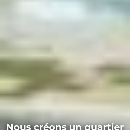
Nous créons un quartier