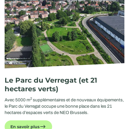
Le Parc du Verregat (et 21
hectares verts)
2
Avec 5000 m
supplémentaires et de nouveaux équipements,
le Parc du Verregat occupe une bonne place dans les 21
hectares d’espaces verts de NEO Brussels.
En savoir plus