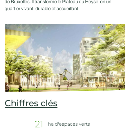
de Bruxelles. Il transforme le Plateau du Heysel en un
quartier vivant, durable et accueillant.
Chiffres clés
21
ha d'espaces verts