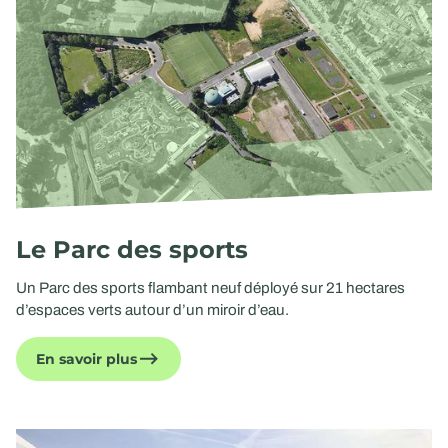
Le Parc des sports
Un Parc des sports flambant neuf déployé sur 21 hectares
d’espaces verts autour d’un miroir d’eau.
En savoir plus