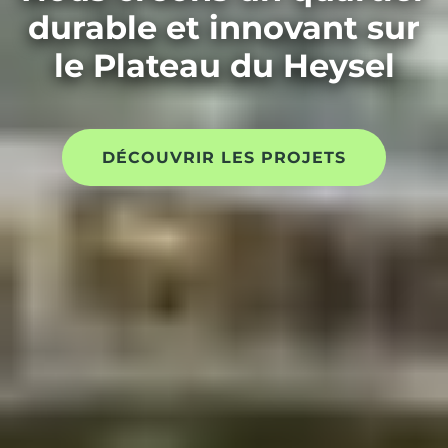
durable et innovant sur
le Plateau du Heysel
DÉCOUVRIR LES PROJETS