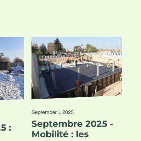
September 1, 2025
Septembre 2025 -
5 :
Mobilité : les