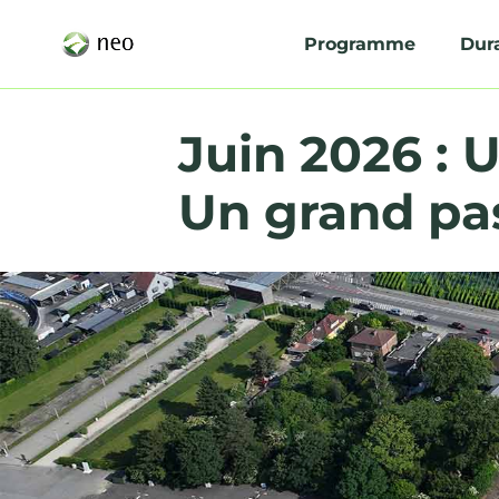
Programme
Dura
Juin 2026 : 
Un grand pas