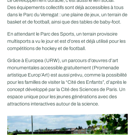
Le développement durable, c’est aussi le lien social.
Des équipements collectifs sont déjà accessibles à tous
dans le Parc du Verregat : une plaine de jeux, un terrain de
basket et de football, ainsi que des tables de baby-foot.
En attendant le Parc des Sports, un terrain provisoire
multisports a vu le jour et est d’ores et déjà utilisé pour les
compétitions de hockey et de football.
Grâce à Europea (URW), un parcours d’œuvres d’art
monumentales accessible gratuitement (Promenade
artistique Europ’Art) est aussi prévu, comme la possibilité
pour les familles de visiter la “Cité des Enfants”, d’après le
concept développé par la
Cité des Sciences de Paris
. Un
espace unique pour les jeunes générations avec des
attractions interactives autour de la science.