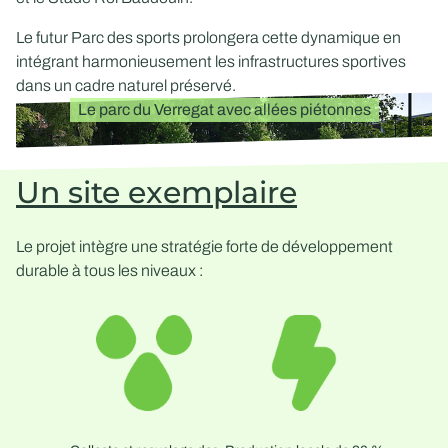
Le futur
Parc des sports
prolongera cette dynamique en
intégrant harmonieusement les infrastructures sportives
dans un cadre naturel préservé.
Le parc du Verregat avec allées piétonnes
Un site exemplaire
Le projet intègre une stratégie forte de développement
durable à tous les niveaux :