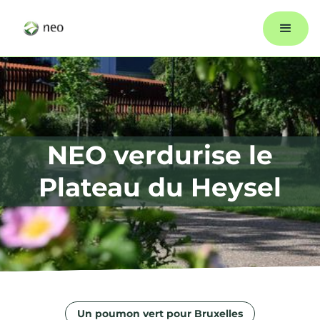
NEO verdurise le
Plateau du Heysel
Un poumon vert pour Bruxelles