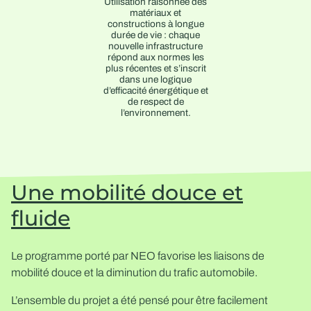
Utilisation raisonnée des
matériaux et
constructions à longue
durée de vie : chaque
nouvelle infrastructure
répond aux normes les
plus récentes et s’inscrit
dans une logique
d’efficacité énergétique et
de respect de
l’environnement.
Une mobilité douce et
fluide
Le programme porté par NEO favorise les liaisons de
mobilité douce et la diminution du trafic automobile.
L’ensemble du projet a été pensé pour être facilement