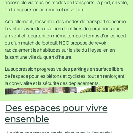
accessible via tous les modes de transports ; à pied, en vélo,
en transports en commun et en voiture.
Actuellement, l’essentiel des modes de transport concerne
la voiture avec des dizaines de milliers de personnes qui
arrivent et repartent en même temps le temps d’un concert
ou d’un match de football. NEO propose de revoir
radicalement les habitudes sur le site du Heysel en en
faisant une ville du quart d’heure.
La suppression progressive des parkings en surface libère
de l’espace pour les piétons et cyclistes, tout en renforçant
la convivialité et la sécurité des déplacements.
Des espaces pour vivre
ensemble