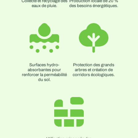
Collecte et recyclage des
Production locale de 20 %
eaux de pluie.
des besoins énergétiques.
Surfaces hydro-
Protection des grands
absorbantes pour
arbres et création de
renforcer la perméabilité
corridors écologiques.
du sol.