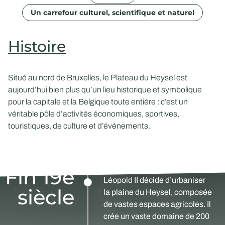
Un carrefour culturel, scientifique et naturel
Histoire
Situé au nord de Bruxelles, le Plateau du Heysel est
aujourd’hui bien plus qu’un lieu historique et symbolique
pour la capitale et la Belgique toute entière : c’est un
véritable pôle d’activités économiques, sportives,
touristiques, de culture et d’événements.
Fin 19e
Léopold II décide d’urbaniser
siècle
la plaine du Heysel, composée
de vastes espaces agricoles. Il
crée un vaste domaine de 200