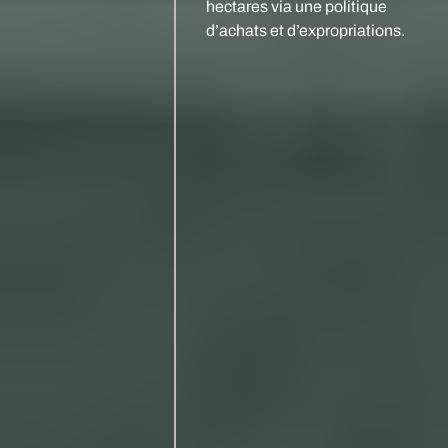
hectares via une politique
d’achats et d’expropriations.