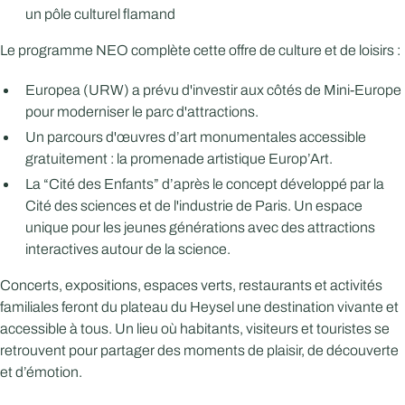
un pôle culturel flamand
Le programme NEO complète cette offre de culture et de loisirs :
Europea (URW) a prévu d'investir aux côtés de Mini-Europe
pour moderniser le parc d'attractions.
Un parcours d'œuvres d’art monumentales accessible
gratuitement : la promenade artistique Europ’Art.
La “Cité des Enfants” d’après le concept développé par la
Cité des sciences et de l'industrie de Paris. Un espace
unique pour les jeunes générations avec des attractions
interactives autour de la science.
Concerts, expositions, espaces verts, restaurants et activités
familiales feront du plateau du Heysel une destination vivante et
accessible à tous. Un lieu où habitants, visiteurs et touristes se
retrouvent pour partager des moments de plaisir, de découverte
et d’émotion.