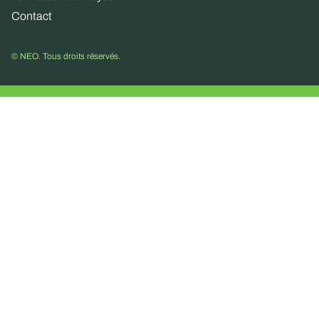
Contact
© NEO. Tous droits réservés.