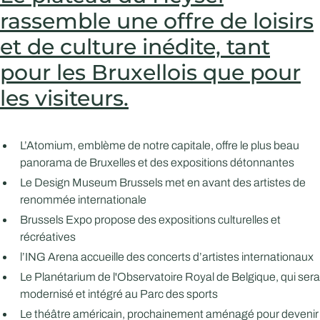
rassemble une offre de loisirs
et de culture inédite, tant
pour les Bruxellois que pour
les visiteurs.
L’Atomium, emblème de notre capitale, offre le plus beau
panorama de Bruxelles et des expositions détonnantes
Le Design Museum Brussels met en avant des artistes de
renommée internationale
Brussels Expo propose des expositions culturelles et
récréatives
l’ING Arena accueille des concerts d’artistes internationaux
Le Planétarium de l'Observatoire Royal de Belgique, qui sera
modernisé et intégré au Parc des sports
Le théâtre américain, prochainement aménagé pour devenir