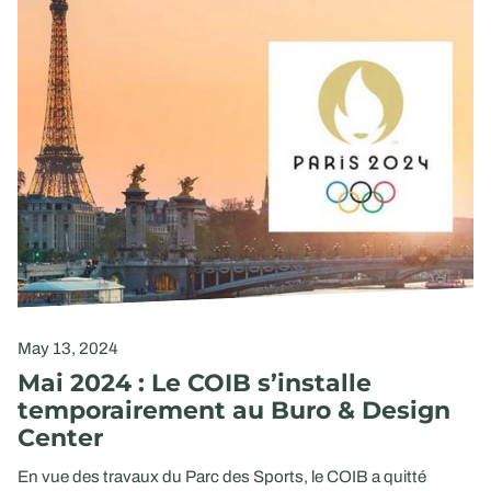
May 13, 2024
Mai 2024 : Le COIB s’installe
temporairement au Buro & Design
Center
En vue des travaux du Parc des Sports, le COIB a quitté