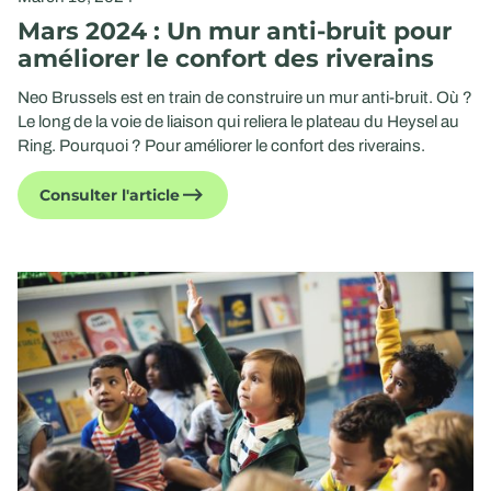
Mars 2024 : Un mur anti-bruit pour
améliorer le confort des riverains
Neo Brussels est en train de construire un mur anti-bruit. Où ?
Le long de la voie de liaison qui reliera le plateau du Heysel au
Ring. Pourquoi ? Pour améliorer le confort des riverains.
Consulter l'article