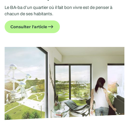
Le BA-ba d’un quartier où il fait bon vivre est de penser à
chacun de ses habitants.
Consulter l'article