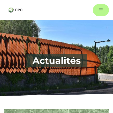
Actualités