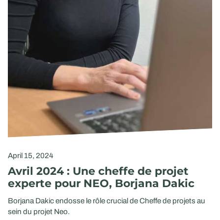
April 15, 2024
Avril 2024 : Une cheffe de projet
experte pour NEO, Borjana Dakic
Borjana Dakic endosse le rôle crucial de Cheffe de projets au
sein du projet Neo.