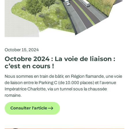
October 15, 2024
Octobre 2024 : La voie de liaison :
c’est en cours !
Nous sommes en train de bâtir, en Région flamande, une voie
de liaison entre le Parking C (de 10.000 places) et l’avenue
Impératrice Charlotte, via un tunnel sous la chaussée
romaine.
Consulter l'article