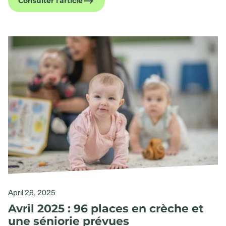
Consulter l'article
April 26, 2025
Avril 2025 : 96 places en crèche et
une séniorie prévues