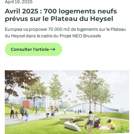
April 19, 2025
Avril 2025 : 700 logements neufs
prévus sur le Plateau du Heysel
Europea va proposer 70.000 m2 de logements sur le Plateau
du Heysel dans le cadre du Projet NEO Brussels
Consulter l'article