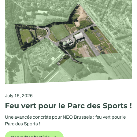
July 16, 2026
Feu vert pour le Parc des Sports !
Une avancée concrète pour NEO Brussels : feu vert pour le
Parc des Sports !