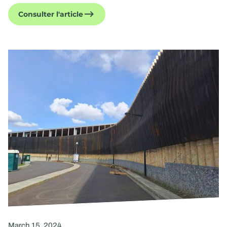
Consulter l'article
March 15, 2024