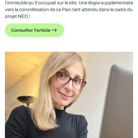
l’immeuble qu’il occupait sur le site. Une étape supplémentaire
vers la concrétisation de ce Parc tant attendu dans le cadre du
projet NEO !
Consulter l'article