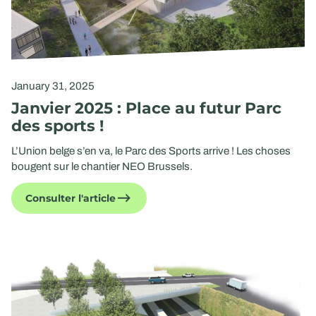
January 31, 2025
Janvier 2025 : Place au futur Parc
des sports !
L’Union belge s’en va, le Parc des Sports arrive ! Les choses
bougent sur le chantier NEO Brussels.
Consulter l'article