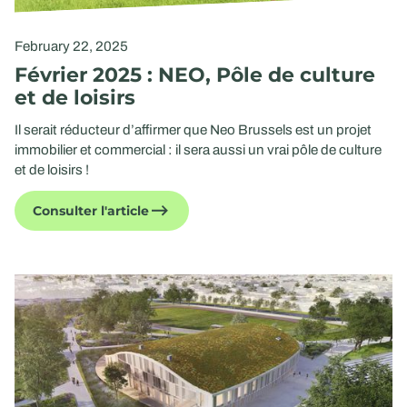
February 22, 2025
Février 2025 : NEO, Pôle de culture
et de loisirs
Il serait réducteur d’affirmer que Neo Brussels est un projet
immobilier et commercial : il sera aussi un vrai pôle de culture
et de loisirs !
Consulter l'article