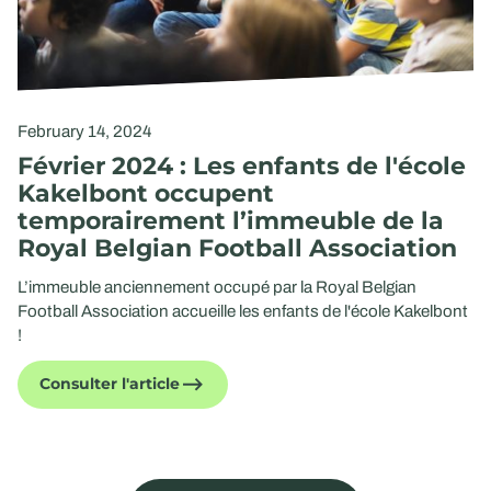
February 14, 2024
Février 2024 : Les enfants de l'école
Kakelbont occupent
temporairement l’immeuble de la
Royal Belgian Football Association
L’immeuble anciennement occupé par la Royal Belgian
Football Association accueille les enfants de l'école Kakelbont
!
Consulter l'article