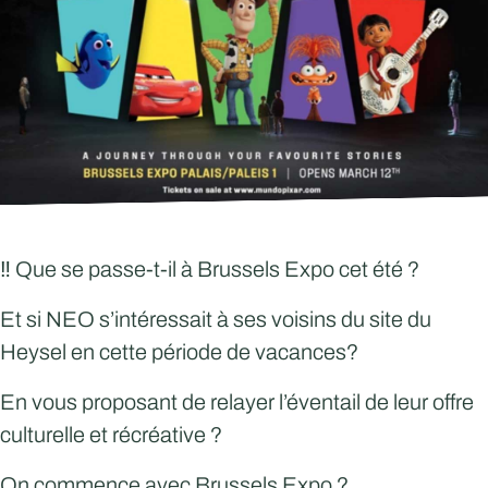
‼️ Que se passe-t-il à Brussels Expo cet été ?
Et si
NEO
s’intéressait à ses voisins du site du
Heysel en cette période de vacances?
En vous proposant de relayer l’éventail de leur offre
culturelle et récréative ?
On commence avec Brussels Expo ?