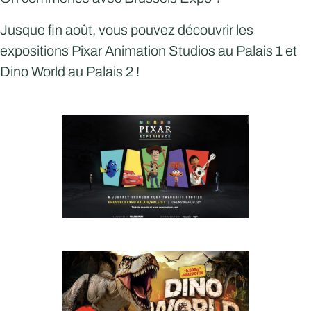
Jusque fin août, vous pouvez découvrir les
expositions
Pixar Animation Studios
au Palais 1 et
Dino World
au Palais 2 !