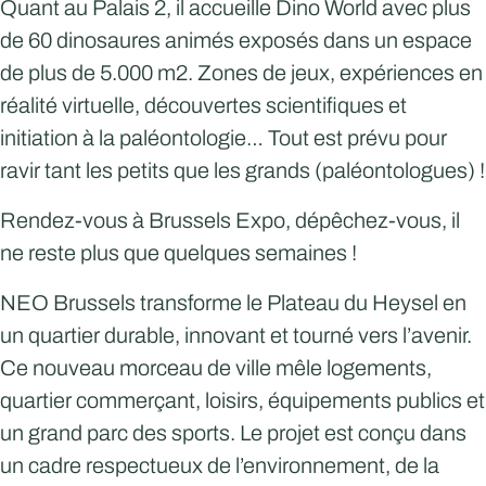
Quant au Palais 2, il accueille Dino World avec plus
de 60 dinosaures animés exposés dans un espace
de plus de 5.000 m2. Zones de jeux, expériences en
réalité virtuelle, découvertes scientifiques et
initiation à la paléontologie… Tout est prévu pour
ravir tant les petits que les grands (paléontologues) !
Rendez-vous à Brussels Expo, dépêchez-vous, il
ne reste plus que quelques semaines !
NEO Brussels transforme le Plateau du Heysel en
un quartier durable, innovant et tourné vers l’avenir.
Ce nouveau morceau de ville mêle logements,
quartier commerçant, loisirs, équipements publics et
un grand parc des sports. Le projet est conçu dans
un cadre respectueux de l’environnement, de la