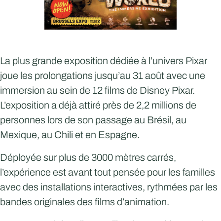
La plus grande exposition dédiée à l’univers Pixar
joue les prolongations jusqu’au 31 août avec une
immersion au sein de 12 films de Disney Pixar.
L’exposition a déjà attiré près de 2,2 millions de
personnes lors de son passage au Brésil, au
Mexique, au Chili et en Espagne.
Déployée sur plus de 3000 mètres carrés,
l’expérience est avant tout pensée pour les familles
avec des installations interactives, rythmées par les
bandes originales des films d’animation.