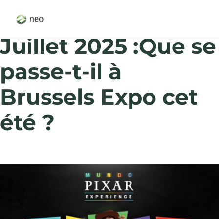
Juillet 2025 :Que se
passe-t-il à
Brussels Expo cet
été ?