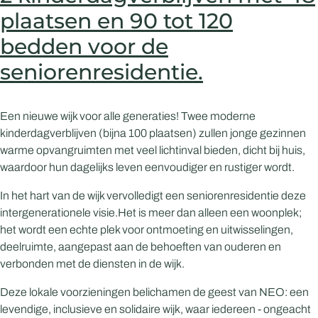
plaatsen en 90 tot 120
bedden voor de
seniorenresidentie.
Een nieuwe wijk voor alle generaties! Twee moderne
kinderdagverblijven (bijna 100 plaatsen) zullen jonge gezinnen
warme opvangruimten met veel lichtinval bieden, dicht bij huis,
waardoor hun dagelijks leven eenvoudiger en rustiger wordt.
In het hart van de wijk vervolledigt een seniorenresidentie deze
intergenerationele visie.Het is meer dan alleen een woonplek;
het wordt een echte plek voor ontmoeting en uitwisselingen,
deelruimte, aangepast aan de behoeften van ouderen en
verbonden met de diensten in de wijk.
Deze lokale voorzieningen belichamen de geest van NEO: een
levendige, inclusieve en solidaire wijk, waar iedereen - ongeacht