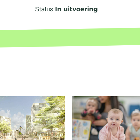
In uitvoering
Status: