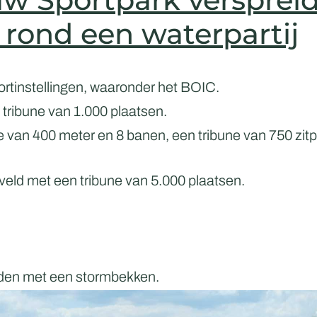
 rond een waterpartij
rtinstellingen, waaronder het
BOIC.
tribune van 1.000 plaatsen.
te van 400 meter en 8 banen, een tribune van 750 zit
veld met een tribune van 5.000 plaatsen.
nden met een stormbekken.