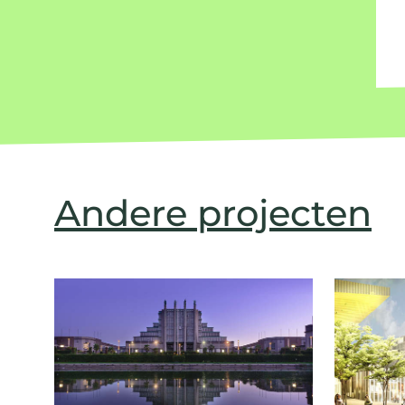
Andere projecten