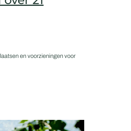
plaatsen en voorzieningen voor