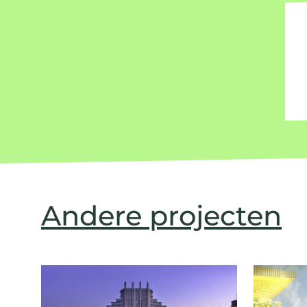
Andere projecten