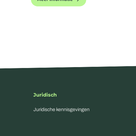
Juridisch
Juridische kennisgevingen